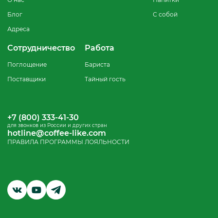
Блог
С собой
Адреса
Сотрудничество
Работа
Поглощение
Бариста
Поставщики
Тайный гость
+7 (800) 333-41-30
для звонков из России и других стран
hotline@coffee-like.com
ПРАВИЛА ПРОГРАММЫ ЛОЯЛЬНОСТИ