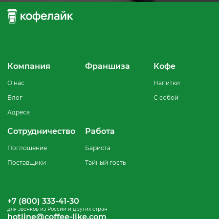
Компания
Франшиза
Кофе
О нас
Напитки
Блог
С собой
Адреса
Сотрудничество
Работа
Поглощение
Бариста
Поставщики
Тайный гость
+7 (800) 333-41-30
для звонков из России и других стран
hotline@coffee-like.com