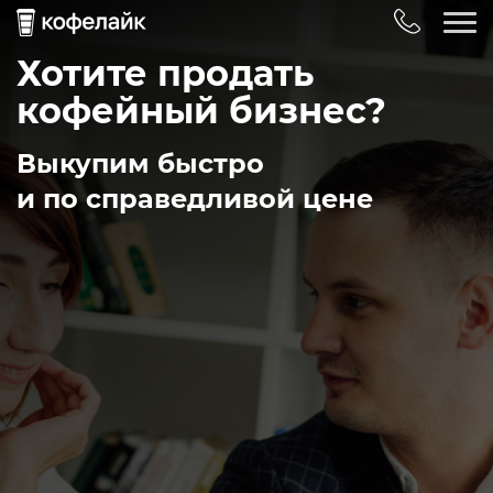
Хотите продать
кофейный бизнес?
Выкупим быстро
и по справедливой цене