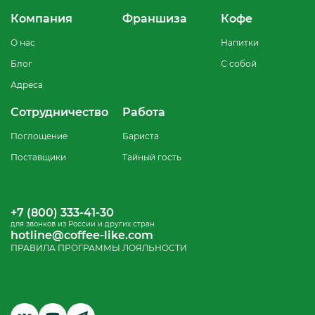
Компания
Франшиза
Кофе
О нас
Напитки
Блог
С собой
Адреса
Сотрудничество
Работа
Поглощение
Бариста
Поставщики
Тайный гость
+7 (800) 333-41-30
для звонков из России и других стран
hotline@coffee-like.com
ПРАВИЛА ПРОГРАММЫ ЛОЯЛЬНОСТИ