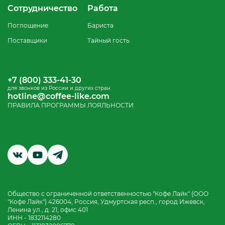
Сотрудничество
Работа
Поглощение
Бариста
Поставщики
Тайный гость
+7 (800) 333-41-30
для звонков из России и других стран
hotline@coffee-like.com
ПРАВИЛА ПРОГРАММЫ ЛОЯЛЬНОСТИ
Общество с ограниченной ответственностью "Кофе Лайк" (ООО
"Кофе Лайк") 426004, Россия, Удмуртская респ., город Ижевск,
Ленина ул., д. 21, офис 401
ИНН - 1832114280