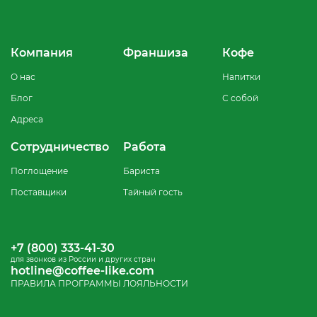
Компания
Франшиза
Кофе
О нас
Напитки
Блог
С собой
Адреса
Сотрудничество
Работа
Поглощение
Бариста
Поставщики
Тайный гость
+7 (800) 333-41-30
для звонков из России и других стран
hotline@coffee-like.com
ПРАВИЛА ПРОГРАММЫ ЛОЯЛЬНОСТИ