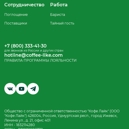
Сотрудничество
Работа
Поглощение
Бариста
Поставщики
Тайный гость
+7 (800) 333-41-30
для звонков из России и других стран
hotline@coffee-like.com
ПРАВИЛА ПРОГРАММЫ ЛОЯЛЬНОСТИ
Общество с ограниченной ответственностью "Кофе Лайк" (ООО
"Кофе Лайк") 426004, Россия, Удмуртская респ., город Ижевск,
Ленина ул., д. 21, офис 401
ИНН - 1832114280