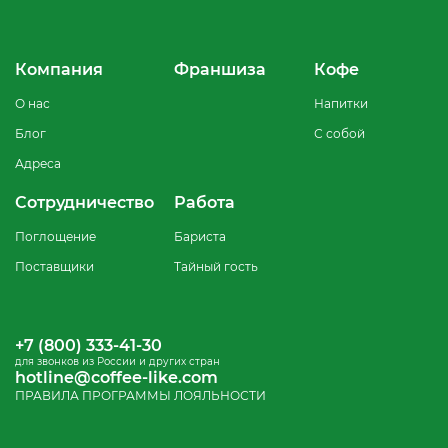
Компания
Франшиза
Кофе
О нас
Напитки
Блог
С собой
Адреса
Сотрудничество
Работа
Поглощение
Бариста
Поставщики
Тайный гость
+7 (800) 333-41-30
для звонков из России и других стран
hotline@coffee-like.com
ПРАВИЛА ПРОГРАММЫ ЛОЯЛЬНОСТИ