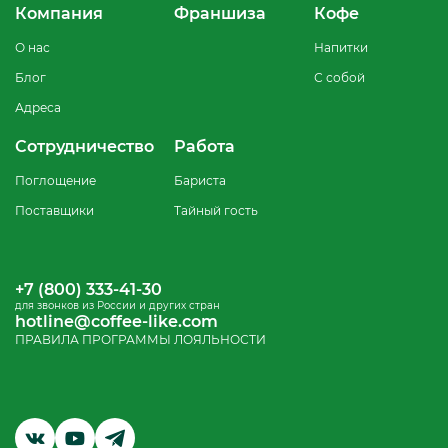
Компания
Франшиза
Кофе
О нас
Напитки
Блог
С собой
Адреса
Сотрудничество
Работа
Поглощение
Бариста
Поставщики
Тайный гость
+7 (800) 333-41-30
для звонков из России и других стран
hotline@coffee-like.com
ПРАВИЛА ПРОГРАММЫ ЛОЯЛЬНОСТИ