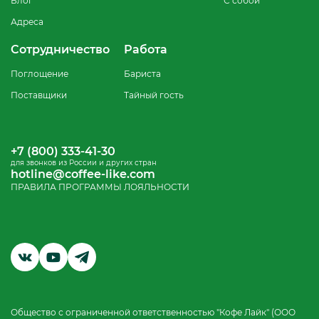
Блог
С собой
Адреса
Сотрудничество
Работа
Поглощение
Бариста
Поставщики
Тайный гость
+7 (800) 333-41-30
для звонков из России и других стран
hotline@coffee-like.com
ПРАВИЛА ПРОГРАММЫ ЛОЯЛЬНОСТИ
Общество с ограниченной ответственностью "Кофе Лайк" (ООО