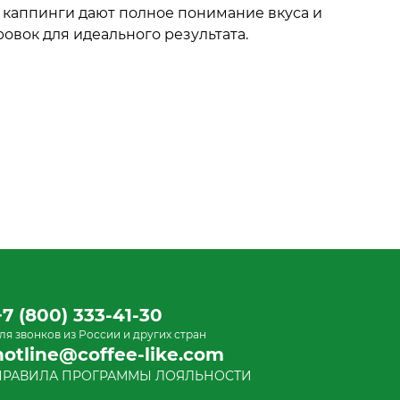
 каппинги дают полное понимание вкуса и
вок для идеального результата.
+7 (800) 333-41-30
ля звонков из России и других стран
hotline@coffee-like.com
ПРАВИЛА ПРОГРАММЫ ЛОЯЛЬНОСТИ