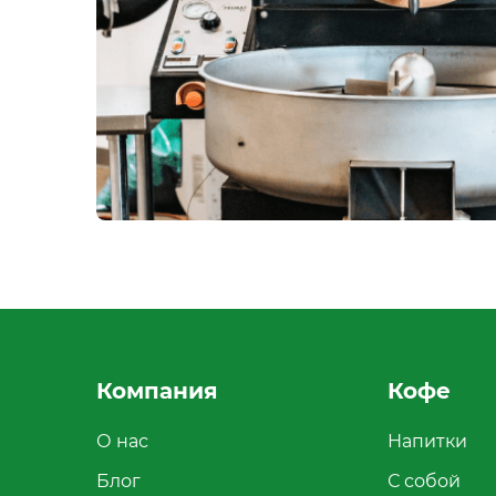
Компания
Кофе
О нас
Напитки
Блог
С собой