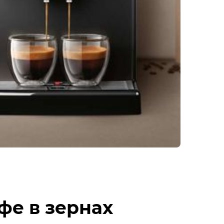
фе в зернах