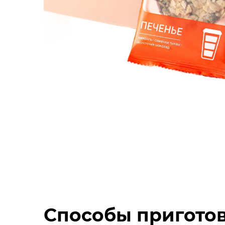
Способы пригото