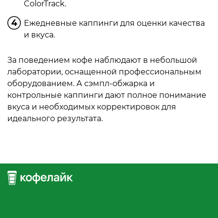
ColorTrack.
Ежедневные каппинги для оценки качества
и вкуса.
За поведением кофе наблюдают в небольшой
лаборатории, оснащенной профессиональным
оборудованием. А сэмпл-обжарка и
контрольные каппинги дают полное понимание
вкуса и необходимых корректировок для
идеального результата.