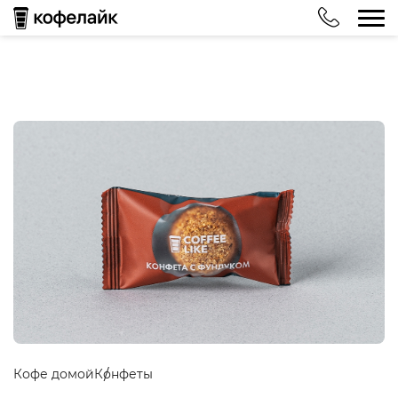
Кофе домой
Конфеты