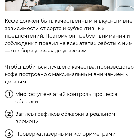
Кофе должен быть качественным и вкусным вне
зависимости от сорта и субъективных
предпочтений. Поэтому он требует внимания и
соблюдения правил на всех этапах работы с ним
— от сбора урожая до упаковки.
Чтобы добиться лучшего качества, производство
кофе построено с максимальным вниманием к
деталям:
Многоступенчатый контроль процесса
обжарки.
Запись графиков обжарки в реальном
времени.
Проверка лазерными колориметрами