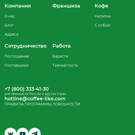
Компания
Франшиза
Кофе
О нас
Напитки
Блог
С собой
Адреса
Сотрудничество
Работа
Поглощение
Бариста
Поставщики
Тайный гость
+7 (800) 333-41-30
для звонков из России и других стран
hotline@coffee-like.com
ПРАВИЛА ПРОГРАММЫ ЛОЯЛЬНОСТИ