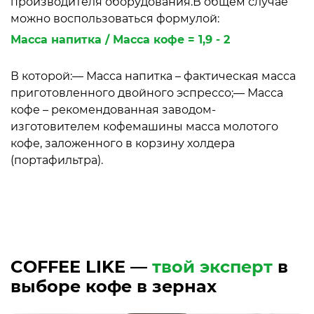
производителя оборудования.В общем случае
можно воспользоваться формулой:
Масса напитка / Масса кофе = 1,9 - 2
В которой:— Масса напитка – фактическая масса
приготовленного двойного эспрессо;— Масса
кофе – рекомендованная заводом-
изготовителем кофемашины масса молотого
кофе, заложенного в корзину холдера
(портафильтра).
COFFEE LIKE —
твой эксперт
в
выборе кофе в зернах