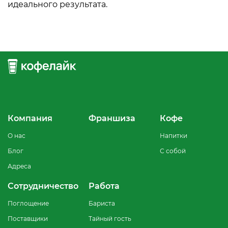
идеального результата.
Компания
Франшиза
Кофе
О нас
Напитки
Блог
С собой
Адреса
Сотрудничество
Работа
Поглощение
Бариста
Поставщики
Тайный гость