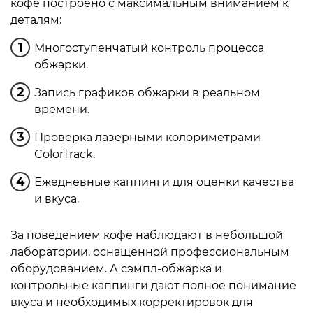
кофе построено с максимальным вниманием к
деталям:
Многоступенчатый контроль процесса
обжарки.
Запись графиков обжарки в реальном
времени.
Проверка лазерными колориметрами
ColorTrack.
Ежедневные каппинги для оценки качества
и вкуса.
За поведением кофе наблюдают в небольшой
лаборатории, оснащенной профессиональным
оборудованием. А сэмпл-обжарка и
контрольные каппинги дают полное понимание
вкуса и необходимых корректировок для