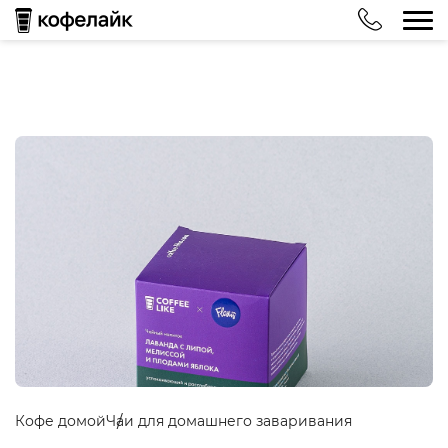
Кофе домой
Чаи для домашнего заваривания