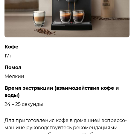
Кофе
17 г
Помол
Мелкий
Время экстракции (взаимодействия кофе и
воды)
24 – 25 секунды
Для приготовления кофе в домашней эспрессо-
машине руководствуйтесь рекомендациями