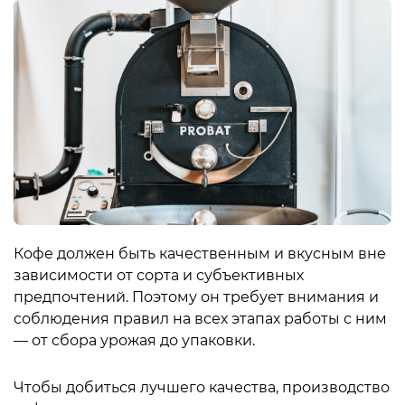
Кофе должен быть качественным и вкусным вне
зависимости от сорта и субъективных
предпочтений. Поэтому он требует внимания и
соблюдения правил на всех этапах работы с ним
— от сбора урожая до упаковки.
Чтобы добиться лучшего качества, производство