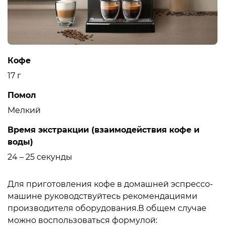
Кофе
17 г
Помол
Мелкий
Время экстракции (взаимодействия кофе и
воды)
24 – 25 секунды
Для приготовления кофе в домашней эспрессо-
машине руководствуйтесь рекомендациями
производителя оборудования.В общем случае
можно воспользоваться формулой: