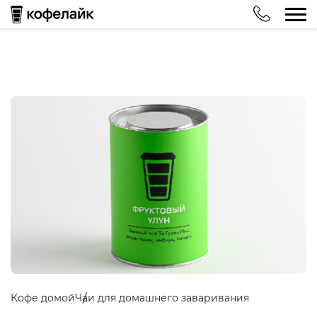
Кофе домой
Чаи для домашнего заваривания