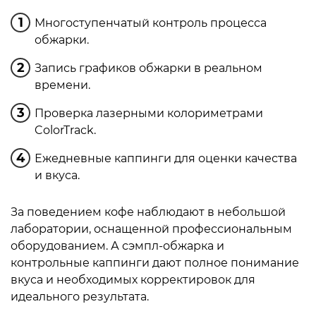
Многоступенчатый контроль процесса
обжарки.
Запись графиков обжарки в реальном
времени.
Проверка лазерными колориметрами
ColorTrack.
Ежедневные каппинги для оценки качества
и вкуса.
За поведением кофе наблюдают в небольшой
лаборатории, оснащенной профессиональным
оборудованием. А сэмпл-обжарка и
контрольные каппинги дают полное понимание
вкуса и необходимых корректировок для
идеального результата.