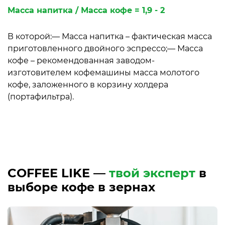
Масса напитка / Масса кофе = 1,9 - 2
В которой:— Масса напитка – фактическая масса
приготовленного двойного эспрессо;— Масса
кофе – рекомендованная заводом-
изготовителем кофемашины масса молотого
кофе, заложенного в корзину холдера
(портафильтра).
COFFEE LIKE —
твой эксперт
в
выборе кофе в зернах