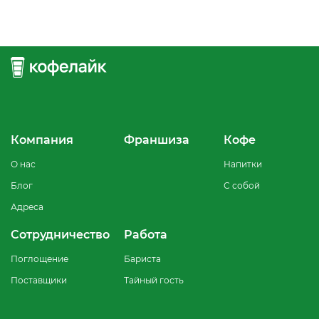
Компания
Франшиза
Кофе
О нас
Напитки
Блог
С собой
Адреса
Сотрудничество
Работа
Поглощение
Бариста
Поставщики
Тайный гость