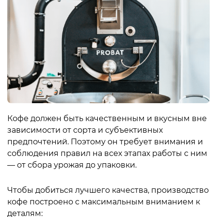
Кофе должен быть качественным и вкусным вне
зависимости от сорта и субъективных
предпочтений. Поэтому он требует внимания и
соблюдения правил на всех этапах работы с ним
— от сбора урожая до упаковки.
Чтобы добиться лучшего качества, производство
кофе построено с максимальным вниманием к
деталям: