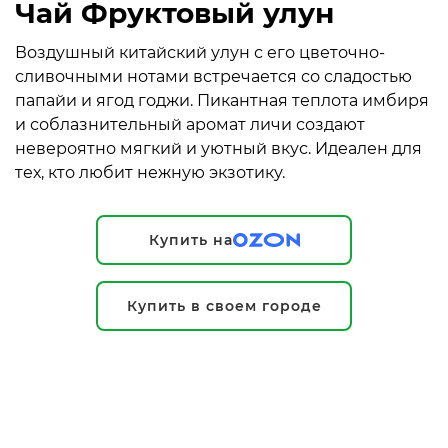
Чай Фруктовый улун
Воздушный китайский улун с его цветочно-
сливочными нотами встречается со сладостью
папайи и ягод годжи. Пикантная теплота имбиря
и соблазнительный аромат личи создают
невероятно мягкий и уютный вкус. Идеален для
тех, кто любит нежную экзотику.
Купить на
Купить в своем городе