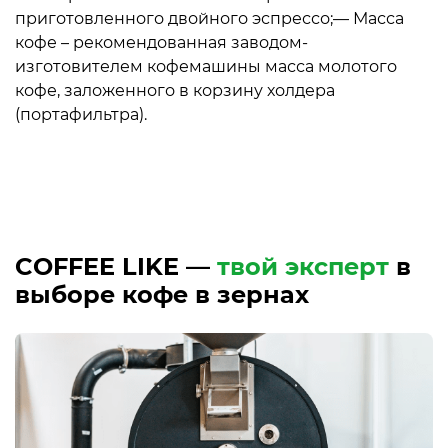
приготовленного двойного эспрессо;— Масса
кофе – рекомендованная заводом-
изготовителем кофемашины масса молотого
кофе, заложенного в корзину холдера
(портафильтра).
COFFEE LIKE —
твой эксперт
в
выборе кофе в зернах