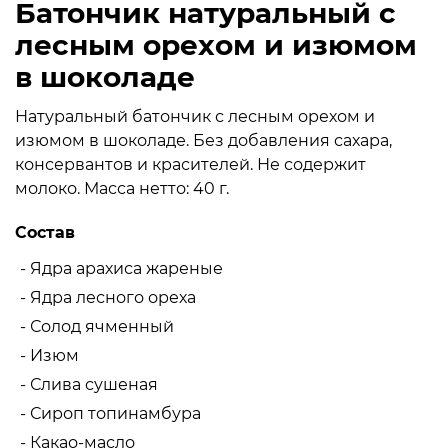
Батончик натуральный с
лесным орехом и изюмом
в шоколаде
Натуральный батончик с лесным орехом и
изюмом в шоколаде. Без добавления сахара,
консервантов и красителей. Не содержит
молоко. Масса нетто: 40 г.
Состав
- Ядра арахиса жареные
- Ядра лесного ореха
- Солод ячменный
- Изюм
- Слива сушеная
- Сироп топинамбура
- Какао-масло