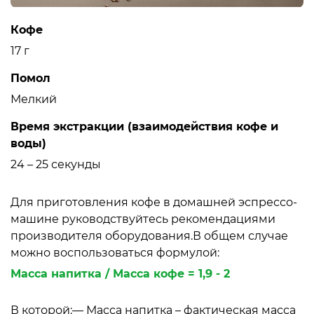
Кофе
17 г
Помол
Мелкий
Время экстракции (взаимодействия кофе и
воды)
24 – 25 секунды
Для приготовления кофе в домашней эспрессо-
машине руководствуйтесь рекомендациями
производителя оборудования.В общем случае
можно воспользоваться формулой:
Масса напитка / Масса кофе = 1,9 - 2
В которой:— Масса напитка – фактическая масса