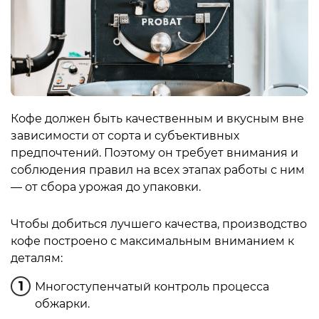
Кофе должен быть качественным и вкусным вне
зависимости от сорта и субъективных
предпочтений. Поэтому он требует внимания и
соблюдения правил на всех этапах работы с ним
— от сбора урожая до упаковки.
Чтобы добиться лучшего качества, производство
кофе построено с максимальным вниманием к
деталям:
Многоступенчатый контроль процесса
обжарки.