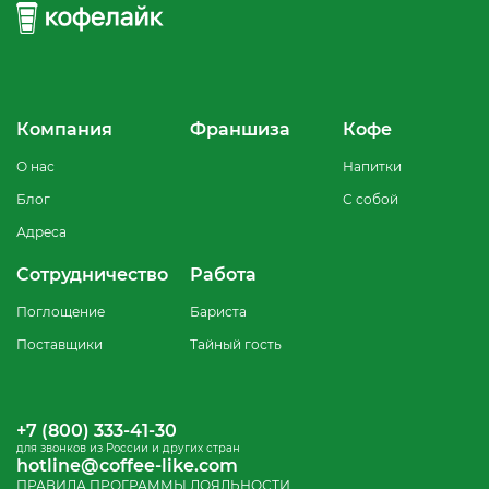
Компания
Франшиза
Кофе
О нас
Напитки
Блог
С собой
Адреса
Сотрудничество
Работа
Поглощение
Бариста
Поставщики
Тайный гость
+7 (800) 333-41-30
для звонков из России и других стран
hotline@coffee-like.com
ПРАВИЛА ПРОГРАММЫ ЛОЯЛЬНОСТИ