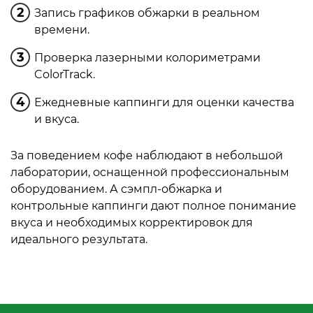
Запись графиков обжарки в реальном
времени.
Проверка лазерными колориметрами
ColorTrack.
Ежедневные каппинги для оценки качества
и вкуса.
За поведением кофе наблюдают в небольшой
лаборатории, оснащенной профессиональным
оборудованием. А сэмпл-обжарка и
контрольные каппинги дают полное понимание
вкуса и необходимых корректировок для
идеального результата.