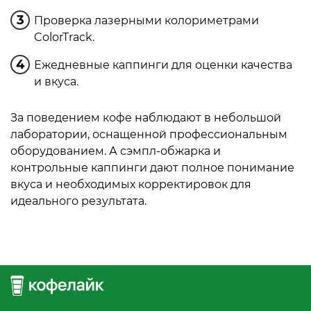
Проверка лазерными колориметрами
ColorTrack.
Ежедневные каппинги для оценки качества
и вкуса.
За поведением кофе наблюдают в небольшой
лаборатории, оснащенной профессиональным
оборудованием. А сэмпл-обжарка и
контрольные каппинги дают полное понимание
вкуса и необходимых корректировок для
идеального результата.