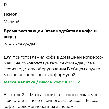
17 г
Помол
Мелкий
Время экстракции (взаимодействия кофе и
воды)
24 – 25 секунды
Для приготовления кофе в домашней эспрессо-
машине руководствуйтесь рекомендациями
производителя оборудования.В общем случае
можно воспользоваться формулой:
Масса напитка / Масса кофе = 1,9 - 2
В которой:— Масса напитка – фактическая масса
приготовленного двойного эспрессо;— Масса
кофе – рекомендованная заводом-