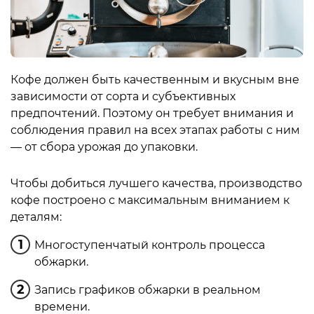
Кофе должен быть качественным и вкусным вне
зависимости от сорта и субъективных
предпочтений. Поэтому он требует внимания и
соблюдения правил на всех этапах работы с ним
— от сбора урожая до упаковки.
Чтобы добиться лучшего качества, производство
кофе построено с максимальным вниманием к
деталям:
Многоступенчатый контроль процесса
обжарки.
Запись графиков обжарки в реальном
времени.