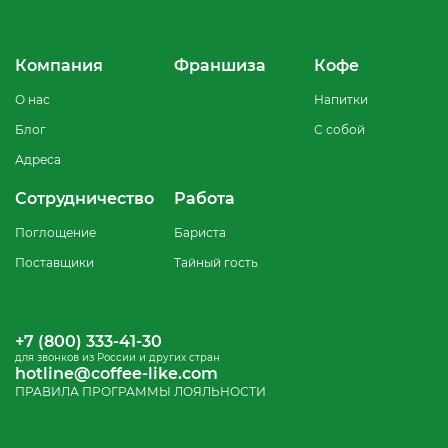
Компания
Франшиза
Кофе
О нас
Напитки
Блог
С собой
Адреса
Сотрудничество
Работа
Поглощение
Бариста
Поставщики
Тайный гость
+7 (800) 333-41-30
для звонков из России и других стран
hotline@coffee-like.com
ПРАВИЛА ПРОГРАММЫ ЛОЯЛЬНОСТИ