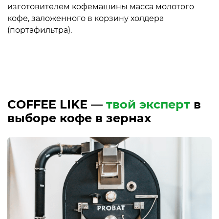
изготовителем кофемашины масса молотого
кофе, заложенного в корзину холдера
(портафильтра).
COFFEE LIKE —
твой эксперт
в
выборе кофе в зернах