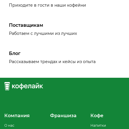
Приходите в гости в наши кофейни
Поставщикам
Работаем с лучшими из лучших
Блог
Рассказываем трендах и кейсы из опыта
Компания
Франшиза
Кофе
О нас
Напитки