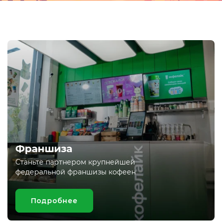
Франшиза
Станьте партнером крупнейшей
федеральной франшизы кофеен
Подробнее