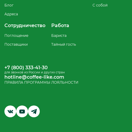
Блог
С собой
Адреса
Сотрудничество
Работа
Поглощение
Бариста
Поставщики
Тайный гость
+7 (800) 333-41-30
для звонков из России и других стран
hotline@coffee-like.com
ПРАВИЛА ПРОГРАММЫ ЛОЯЛЬНОСТИ