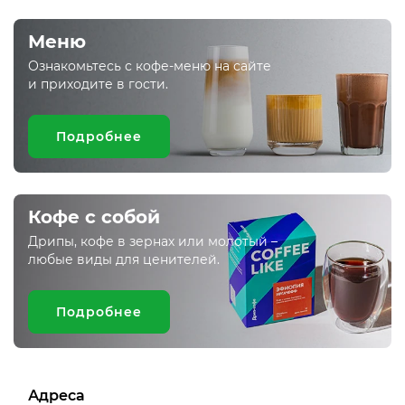
Меню
Ознакомьтесь с кофе-меню на сайте
и приходите в гости.
Подробнее
Кофе с собой
Дрипы, кофе в зернах или молотый –
любые виды для ценителей.
Подробнее
Адреса