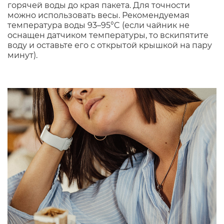
горячей воды до края пакета. Для точности
можно использовать весы. Рекомендуемая
температура воды 93–95°C (если чайник не
оснащен датчиком температуры, то вскипятите
воду и оставьте его с открытой крышкой на пару
минут).