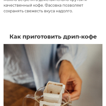
качественный кофе. Фасовка позволяет
сохранять свежесть вкуса надолго.
Как приготовить дрип-кофе