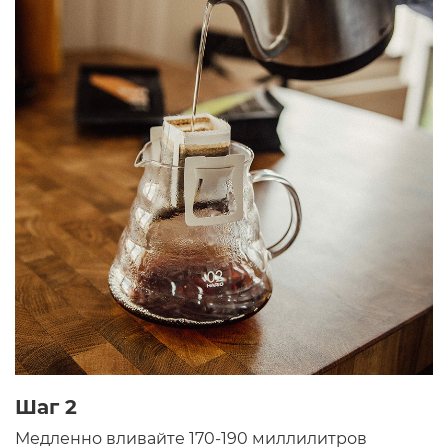
Шаг 2
Медленно вливайте 170-190 миллилитров