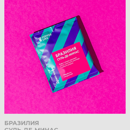
БРАЗИЛИЯ