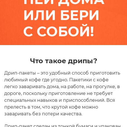
Что такое дрипы?
Дрип-пакеты – это удобный способ приготовить
любимый кофе где угодно. Пакетики с кофе
легко заваривать дома, на работе, на прогулке, в
дороге, поскольку приготовление не требует
специальных навыков и приспособлений. Вся
прелесть в том, что крутой кофе можно
заваривать без потери качества.
Дрип-пакет сделан из тонкой бумаги и упакован