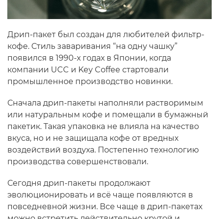
Дрип-пакет был создан для любителей фильтр-
кофе. Стиль заваривания “на одну чашку”
появился в 1990-х годах в Японии, когда
компании UCC и Key Coffee стартовали
промышленное производство новинки.
Сначала дрип-пакеты наполняли растворимым
или натуральным кофе и помещали в бумажный
пакетик. Такая упаковка не влияла на качество
вкуса, но и не защищала кофе от вредных
воздействий воздуха. Постепенно технологию
производства совершенствовали.
Сегодня дрип-пакеты продолжают
эволюционировать и всё чаще появляются в
повседневной жизни. Все чаще в дрип-пакетах
можно встретить действительно крутой и