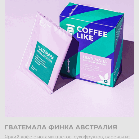
ГВАТЕМАЛА ФИНКА АВСТРАЛИЯ
Яркий кофе с нотами цветов, сухофруктов, варенья из