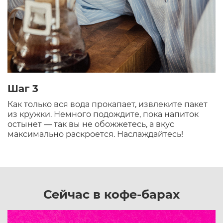
Шаг 3
Как только вся вода прокапает, извлеките пакет
из кружки. Немного подождите, пока напиток
остынет — так вы не обожжетесь, а вкус
максимально раскроется. Наслаждайтесь!
Сейчас в кофе-барах