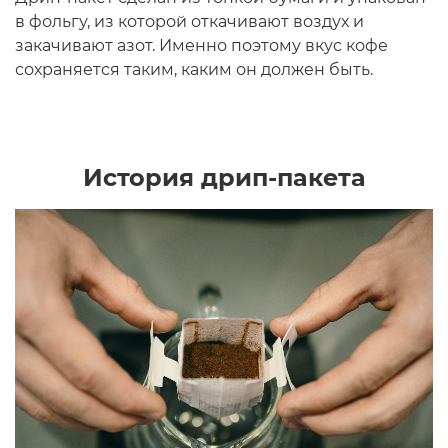
в фольгу, из которой откачивают воздух и
закачивают азот. Именно поэтому вкус кофе
сохраняется таким, каким он должен быть.
История дрип-пакета