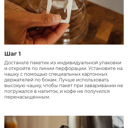
Шаг 1
Достаньте пакетик из индивидуальной упаковки
и откройте по линии перфорации. Установите на
чашку с помощью специальных картонных
держателей по бокам. Лучше использовать
высокую чашку, чтобы пакет при заваривании не
погружался в напиток, и кофе не получился
перенасыщенным.